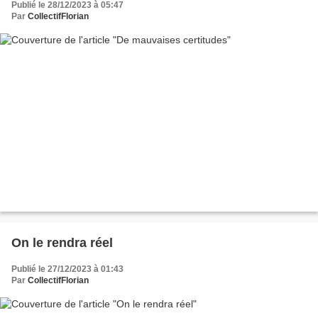
Publié le 28/12/2023 à 05:47
Par
CollectifFlorian
On le rendra réel
Publié le 27/12/2023 à 01:43
Par
CollectifFlorian