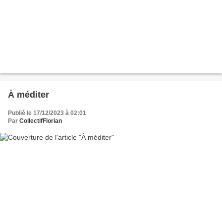
À méditer
Publié le 17/12/2023 à 02:01
Par
CollectifFlorian