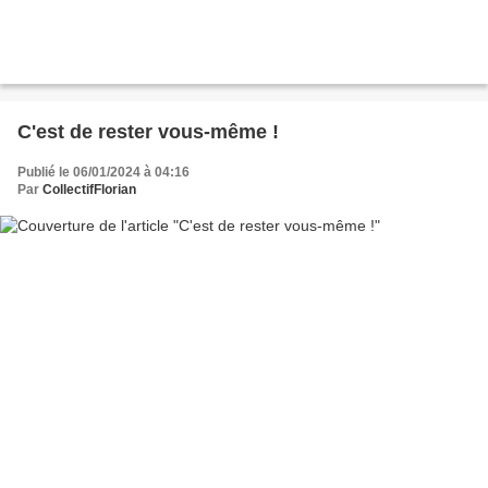
C'est de rester vous-même !
Publié le 06/01/2024 à 04:16
Par
CollectifFlorian