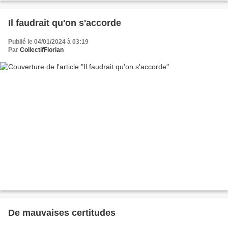
Il faudrait qu'on s'accorde
Publié le 04/01/2024 à 03:19
Par
CollectifFlorian
De mauvaises certitudes