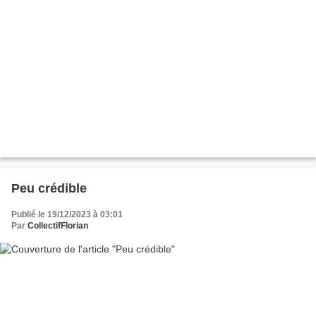
Peu crédible
Publié le 19/12/2023 à 03:01
Par
CollectifFlorian