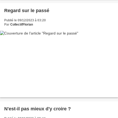
Regard sur le passé
Publié le 09/12/2023 à 03:20
Par
CollectifFlorian
N'est-il pas mieux d'y croire ?