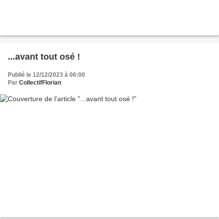
...avant tout osé !
Publié le 12/12/2023 à 06:00
Par
CollectifFlorian