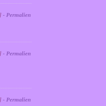
]
- Permalien
]
- Permalien
]
- Permalien