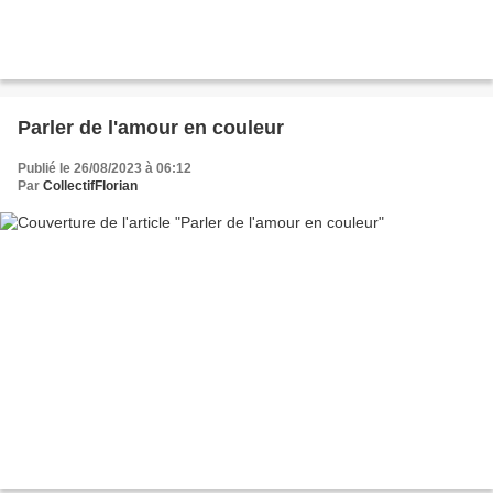
Parler de l'amour en couleur
Publié le 26/08/2023 à 06:12
Par
CollectifFlorian