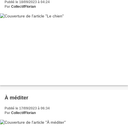
Publié le 18/09/2023 à 04:24
Par
CollectifFlorian
À méditer
Publié le 17/09/2023 à 06:34
Par
CollectifFlorian