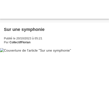
Sur une symphonie
Publié le 20/10/2023 à 05:21
Par
CollectifFlorian