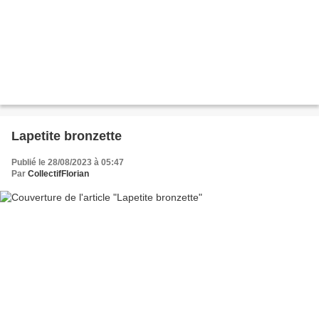
Lapetite bronzette
Publié le 28/08/2023 à 05:47
Par
CollectifFlorian