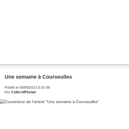
Une semaine à Courseulles
Publié le 05/09/2023 à 01:48
Par
CollectifFlorian