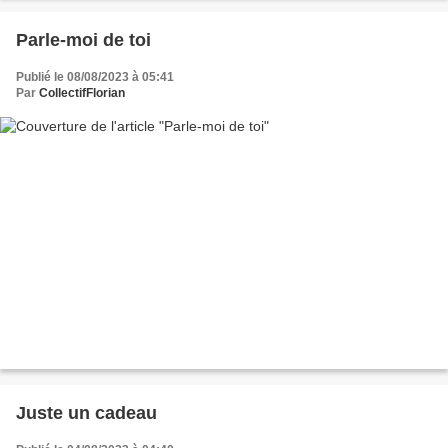
Parle-moi de toi
Publié le 08/08/2023 à 05:41
Par
CollectifFlorian
Juste un cadeau