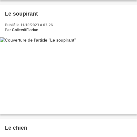
Le soupirant
Publié le 11/10/2023 à 03:26
Par
CollectifFlorian
Le chien