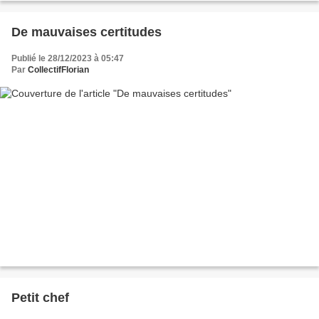
De mauvaises certitudes
Publié le 28/12/2023 à 05:47
Par
CollectifFlorian
Petit chef