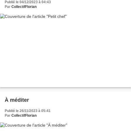
Publié le 04/12/2023 à 04:43
Par
CollectifFlorian
À méditer
Publié le 26/11/2023 à 05:41
Par
CollectifFlorian