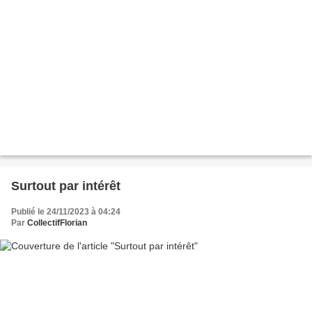
Surtout par intérêt
Publié le 24/11/2023 à 04:24
Par
CollectifFlorian