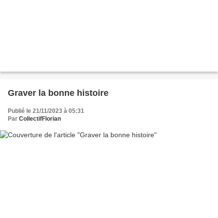
Graver la bonne histoire
Publié le 21/11/2023 à 05:31
Par
CollectifFlorian