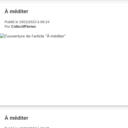
À méditer
Publié le 19/11/2023 à 08:24
Par
CollectifFlorian
À méditer