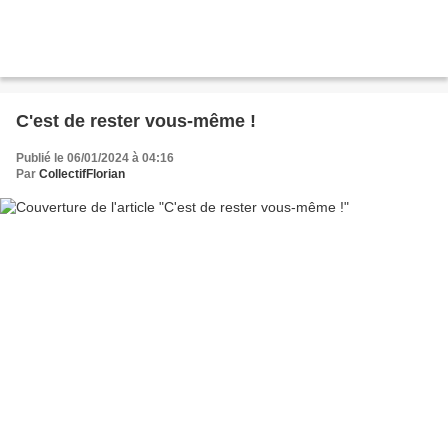
C'est de rester vous-même !
Publié le 06/01/2024 à 04:16
Par
CollectifFlorian