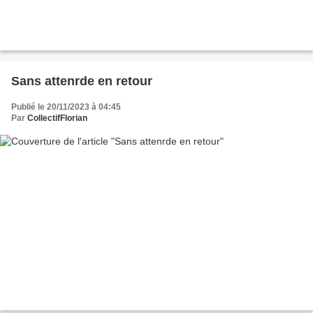
Sans attenrde en retour
Publié le 20/11/2023 à 04:45
Par
CollectifFlorian