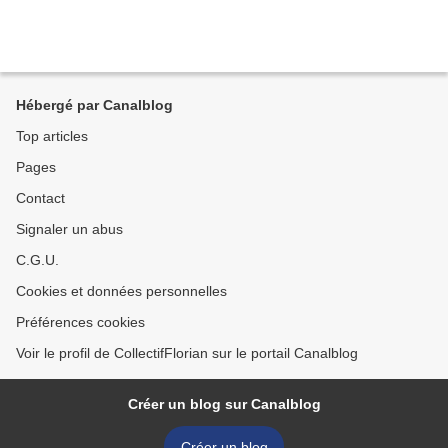
Hébergé par Canalblog
Top articles
Pages
Contact
Signaler un abus
C.G.U.
Cookies et données personnelles
Préférences cookies
Voir le profil de CollectifFlorian sur le portail Canalblog
Créer un blog sur Canalblog
Créer un blog