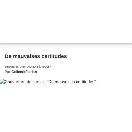
De mauvaises certitudes
Publié le 28/12/2023 à 05:47
Par
CollectifFlorian