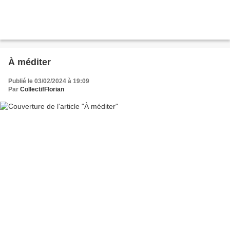
À méditer
Publié le 03/02/2024 à 19:09
Par
CollectifFlorian