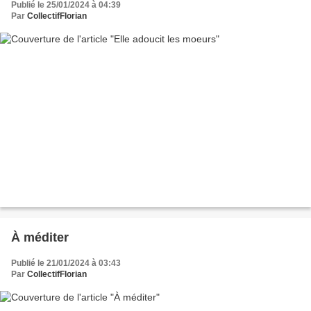
Publié le 25/01/2024 à 04:39
Par
CollectifFlorian
À méditer
Publié le 21/01/2024 à 03:43
Par
CollectifFlorian