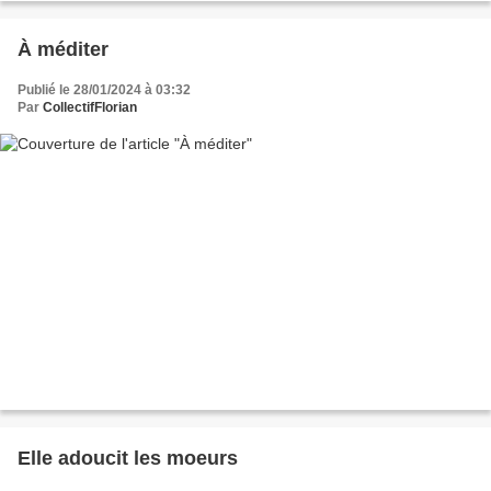
À méditer
Publié le 28/01/2024 à 03:32
Par
CollectifFlorian
Elle adoucit les moeurs