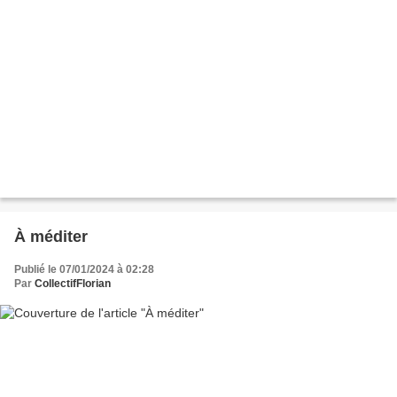
À méditer
Publié le 07/01/2024 à 02:28
Par
CollectifFlorian