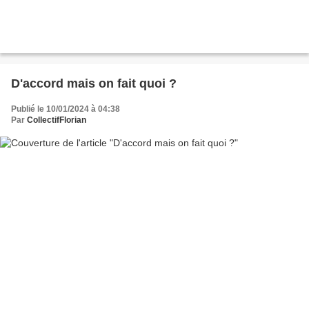
D'accord mais on fait quoi ?
Publié le 10/01/2024 à 04:38
Par
CollectifFlorian