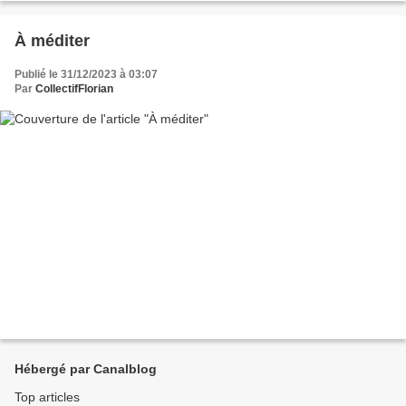
À méditer
Publié le 31/12/2023 à 03:07
Par
CollectifFlorian
Hébergé par Canalblog
Top articles