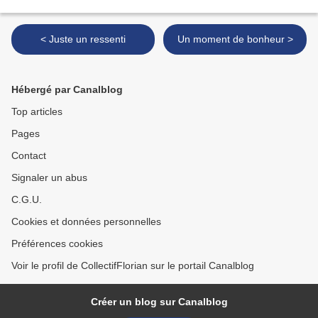
< Juste un ressenti
Un moment de bonheur >
Hébergé par Canalblog
Top articles
Pages
Contact
Signaler un abus
C.G.U.
Cookies et données personnelles
Préférences cookies
Voir le profil de CollectifFlorian sur le portail Canalblog
Créer un blog sur Canalblog