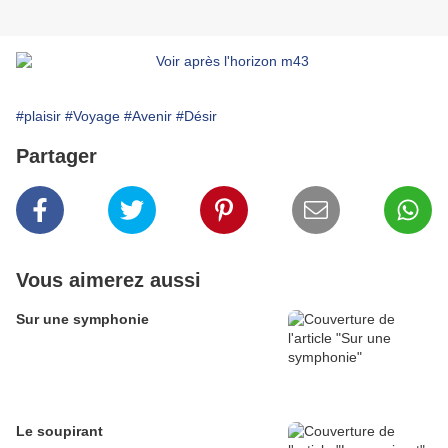
#plaisir
#Voyage
#Avenir
#Désir
Partager
Vous aimerez aussi
Sur une symphonie
Le soupirant