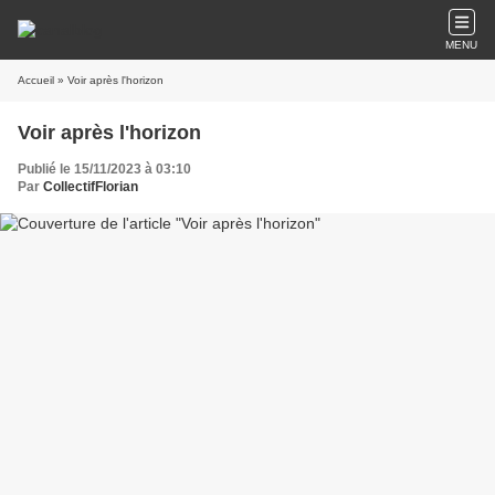
MENU
Accueil
» Voir après l'horizon
Voir après l'horizon
Publié le 15/11/2023 à 03:10
Par
CollectifFlorian