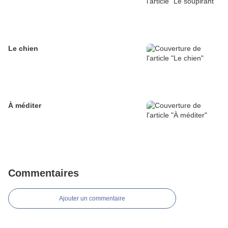
Le chien
À méditer
Commentaires
Ajouter un commentaire