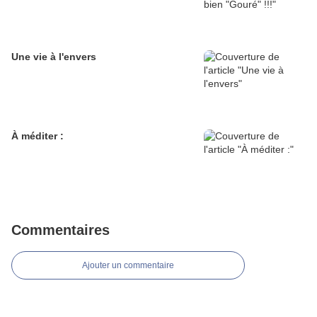
Une vie à l'envers
À méditer :
Commentaires
Ajouter un commentaire