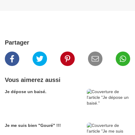
Partager
Vous aimerez aussi
Je dépose un baisé.
Je me suis bien "Gouré" !!!