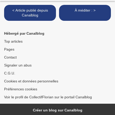
< Article publié depuis
À méditer : >
Canalblog
Hébergé par Canalblog
Top articles
Pages
Contact
Signaler un abus
C.G.U.
Cookies et données personnelles
Préférences cookies
Voir le profil de CollectifFlorian sur le portail Canalblog
Créer un blog sur Canalblog