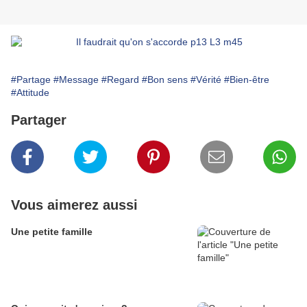
#Partage
#Message
#Regard
#Bon sens
#Vérité
#Bien-être
#Attitude
Partager
Vous aimerez aussi
Une petite famille