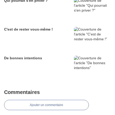
Qui pourrait s'en priver ?
C'est de rester vous-même !
De bonnes intentions
Commentaires
Ajouter un commentaire