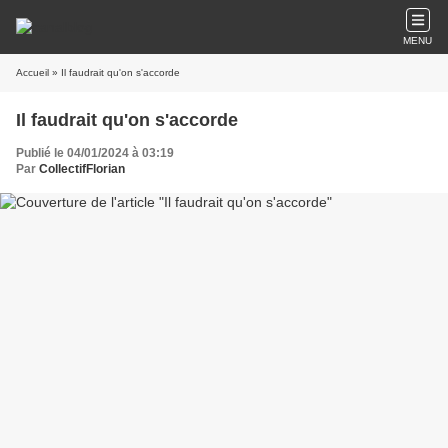
MENU
Accueil
» Il faudrait qu'on s'accorde
Il faudrait qu'on s'accorde
Publié le 04/01/2024 à 03:19
Par
CollectifFlorian