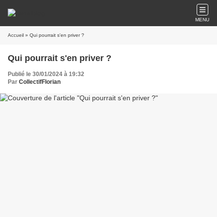
MENU
Accueil
» Qui pourrait s'en priver ?
Qui pourrait s'en priver ?
Publié le 30/01/2024 à 19:32
Par
CollectifFlorian