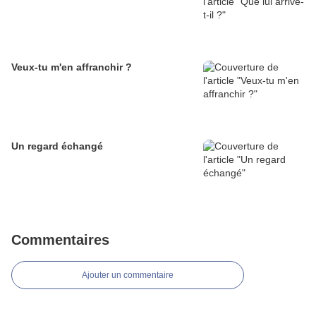
Veux-tu m'en affranchir ?
Un regard échangé
Commentaires
Ajouter un commentaire