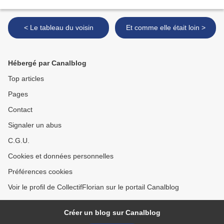
< Le tableau du voisin
Et comme elle était loin >
Hébergé par Canalblog
Top articles
Pages
Contact
Signaler un abus
C.G.U.
Cookies et données personnelles
Préférences cookies
Voir le profil de CollectifFlorian sur le portail Canalblog
Créer un blog sur Canalblog