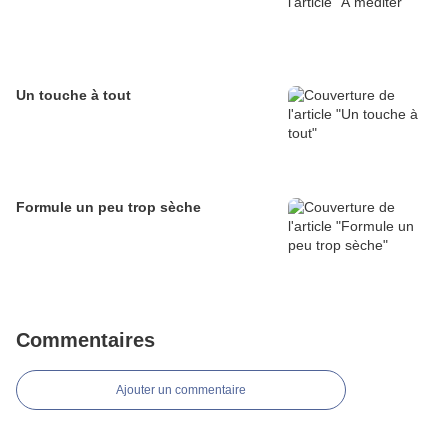
Un touche à tout
Formule un peu trop sèche
Commentaires
Ajouter un commentaire