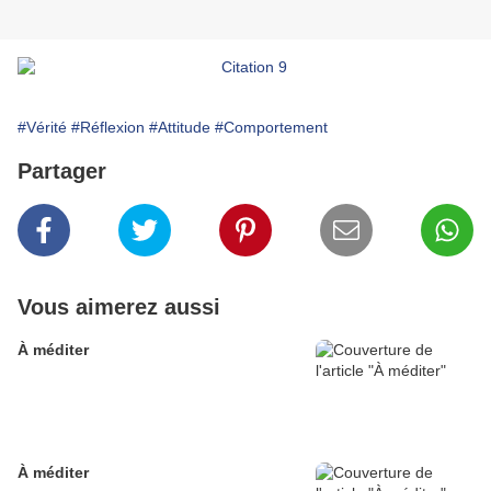
#Vérité
#Réflexion
#Attitude
#Comportement
Partager
Vous aimerez aussi
À méditer
À méditer