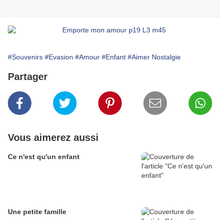
#Souvenirs
#Evasion
#Amour
#Enfant
#Aimer Nostalgie
Partager
Vous aimerez aussi
Ce n'est qu'un enfant
Une petite famille