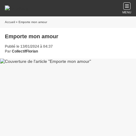
MENU
Accueil
» Emporte mon amour
Emporte mon amour
Publié le 13/01/2024 à 04:37
Par
CollectifFlorian