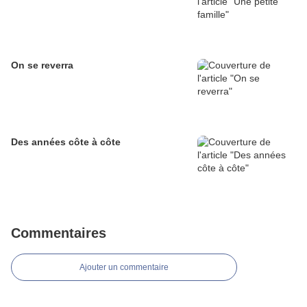
On se reverra
Des années côte à côte
Commentaires
Ajouter un commentaire