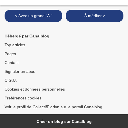
< Avec un grand "A "
À méditer >
Hébergé par Canalblog
Top articles
Pages
Contact
Signaler un abus
C.G.U.
Cookies et données personnelles
Préférences cookies
Voir le profil de CollectifFlorian sur le portail Canalblog
Créer un blog sur Canalblog