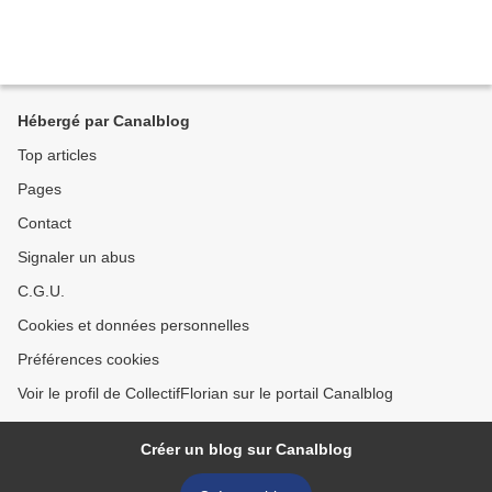
Hébergé par Canalblog
Top articles
Pages
Contact
Signaler un abus
C.G.U.
Cookies et données personnelles
Préférences cookies
Voir le profil de CollectifFlorian sur le portail Canalblog
Créer un blog sur Canalblog