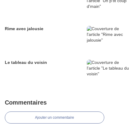
Rime avec jalousie
Le tableau du voisin
Commentaires
Ajouter un commentaire