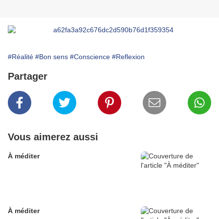
#Réalité
#Bon sens
#Conscience
#Reflexion
Partager
Vous aimerez aussi
À méditer
À méditer