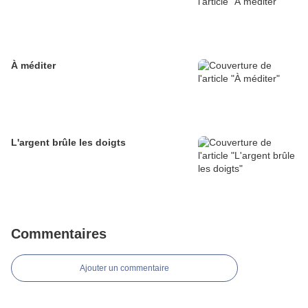
À méditer
L'argent brûle les doigts
Commentaires
Ajouter un commentaire