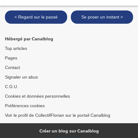
< Regard sur le passé
Se poser un instant >
Hébergé par Canalblog
Top articles
Pages
Contact
Signaler un abus
C.G.U.
Cookies et données personnelles
Préférences cookies
Voir le profil de CollectifFlorian sur le portail Canalblog
Créer un blog sur Canalblog