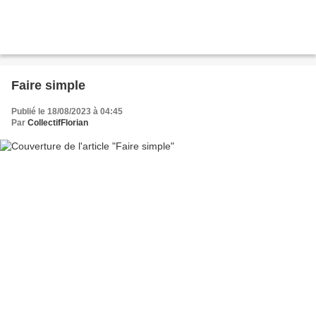
Faire simple
Publié le 18/08/2023 à 04:45
Par
CollectifFlorian