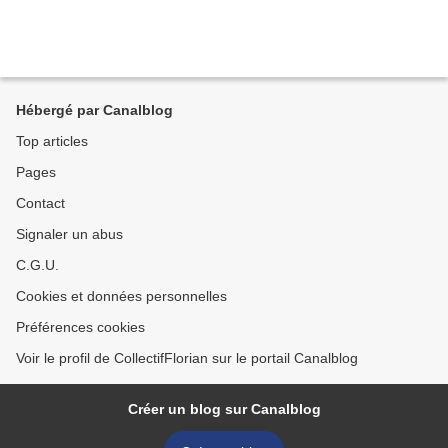
Hébergé par Canalblog
Top articles
Pages
Contact
Signaler un abus
C.G.U.
Cookies et données personnelles
Préférences cookies
Voir le profil de CollectifFlorian sur le portail Canalblog
Créer un blog sur Canalblog