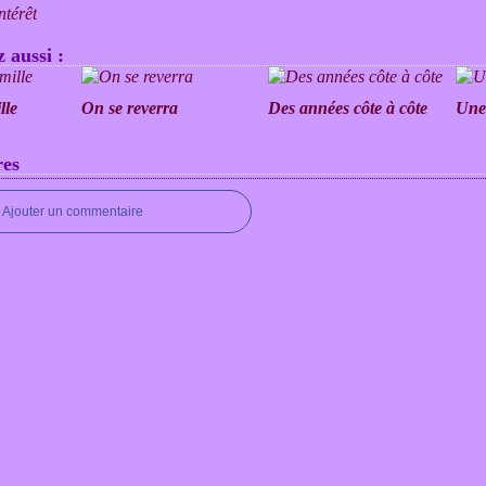
ntérêt
 aussi :
lle
On se reverra
Des années côte à côte
Une 
es
Ajouter un commentaire