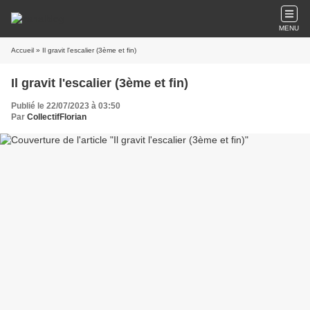
MENU
Accueil
» Il gravit l'escalier (3ème et fin)
Il gravit l'escalier (3ème et fin)
Publié le 22/07/2023 à 03:50
Par
CollectifFlorian