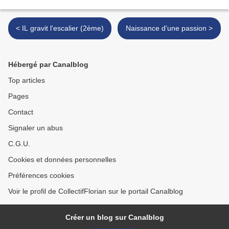
< IL gravit l'escalier (2ème)
Naissance d'une passion >
Hébergé par Canalblog
Top articles
Pages
Contact
Signaler un abus
C.G.U.
Cookies et données personnelles
Préférences cookies
Voir le profil de CollectifFlorian sur le portail Canalblog
Créer un blog sur Canalblog