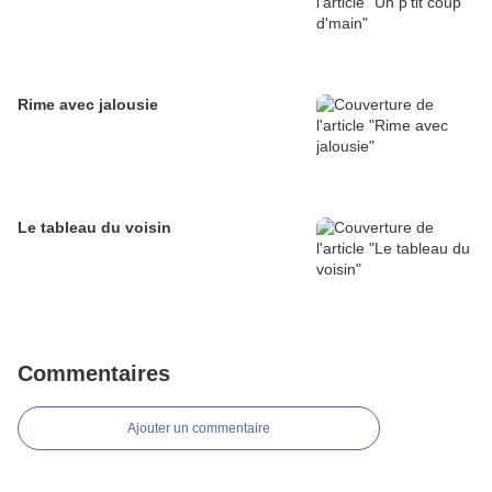
Rime avec jalousie
Le tableau du voisin
Commentaires
Ajouter un commentaire