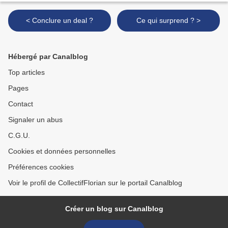
< Conclure un deal ?
Ce qui surprend ? >
Hébergé par Canalblog
Top articles
Pages
Contact
Signaler un abus
C.G.U.
Cookies et données personnelles
Préférences cookies
Voir le profil de CollectifFlorian sur le portail Canalblog
Créer un blog sur Canalblog