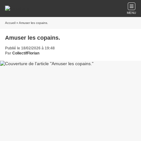
MENU
Accueil
» Amuser les copains.
Amuser les copains.
Publié le 18/02/2026 à 19:48
Par
CollectifFlorian