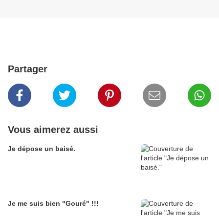
Partager
Vous aimerez aussi
Je dépose un baisé.
Je me suis bien "Gouré" !!!