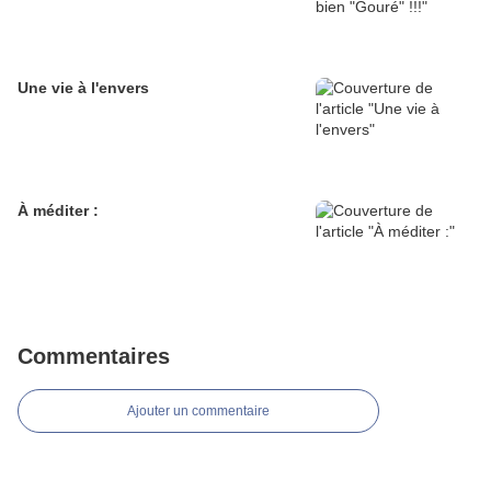
Une vie à l'envers
À méditer :
Commentaires
Ajouter un commentaire