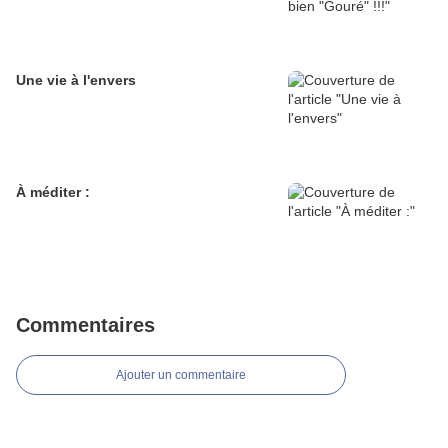
Une vie à l'envers
À méditer :
Commentaires
Ajouter un commentaire