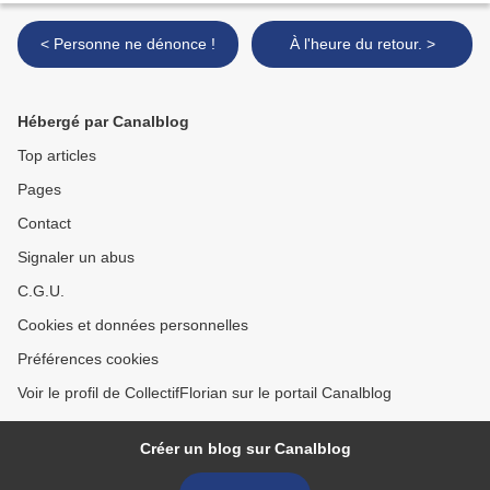
< Personne ne dénonce !
À l'heure du retour. >
Hébergé par Canalblog
Top articles
Pages
Contact
Signaler un abus
C.G.U.
Cookies et données personnelles
Préférences cookies
Voir le profil de CollectifFlorian sur le portail Canalblog
Créer un blog sur Canalblog