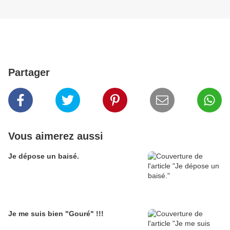
Partager
Vous aimerez aussi
Je dépose un baisé.
Je me suis bien "Gouré" !!!