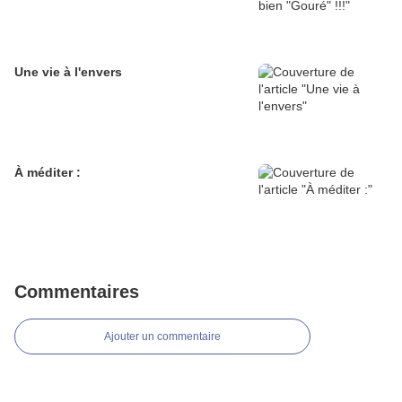
Une vie à l'envers
À méditer :
Commentaires
Ajouter un commentaire