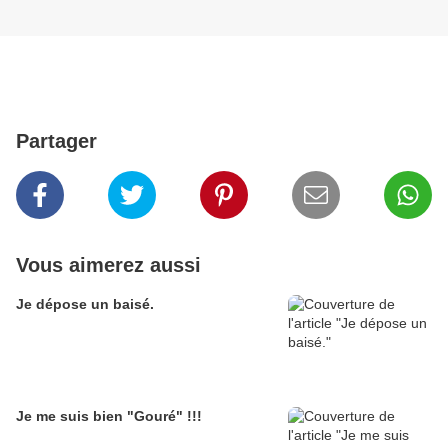
Partager
Vous aimerez aussi
Je dépose un baisé.
Je me suis bien "Gouré" !!!