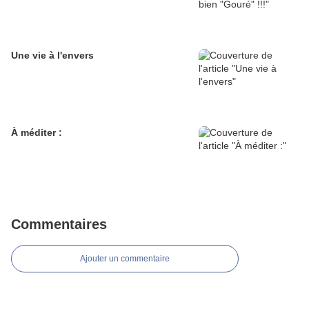
Une vie à l'envers
À méditer :
Commentaires
Ajouter un commentaire