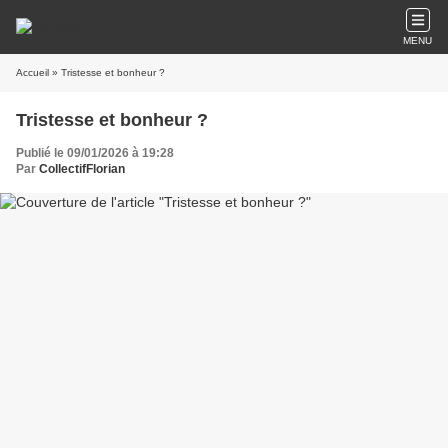
MENU
Accueil
» Tristesse et bonheur ?
Tristesse et bonheur ?
Publié le 09/01/2026 à 19:28
Par
CollectifFlorian