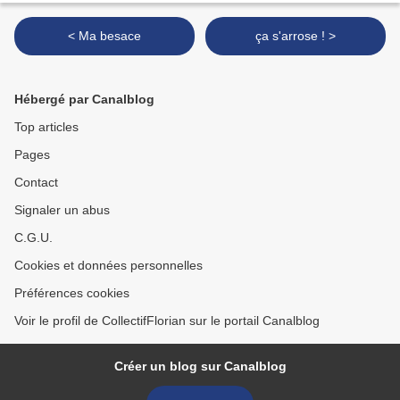
< Ma besace
ça s'arrose ! >
Hébergé par Canalblog
Top articles
Pages
Contact
Signaler un abus
C.G.U.
Cookies et données personnelles
Préférences cookies
Voir le profil de CollectifFlorian sur le portail Canalblog
Créer un blog sur Canalblog