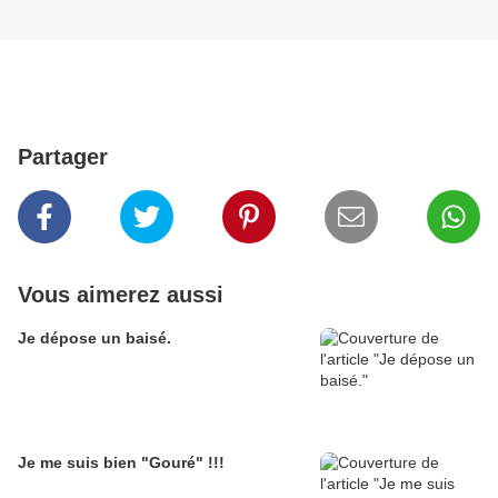
Partager
Vous aimerez aussi
Je dépose un baisé.
Je me suis bien "Gouré" !!!