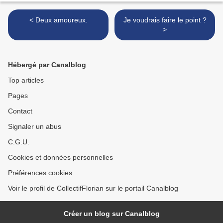
< Deux amoureux.
Je voudrais faire le point ?
>
Hébergé par Canalblog
Top articles
Pages
Contact
Signaler un abus
C.G.U.
Cookies et données personnelles
Préférences cookies
Voir le profil de CollectifFlorian sur le portail Canalblog
Créer un blog sur Canalblog