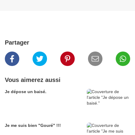
Partager
Vous aimerez aussi
Je dépose un baisé.
Je me suis bien "Gouré" !!!