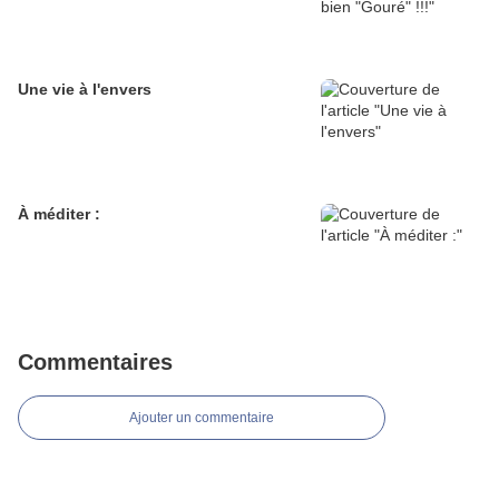
Une vie à l'envers
À méditer :
Commentaires
Ajouter un commentaire