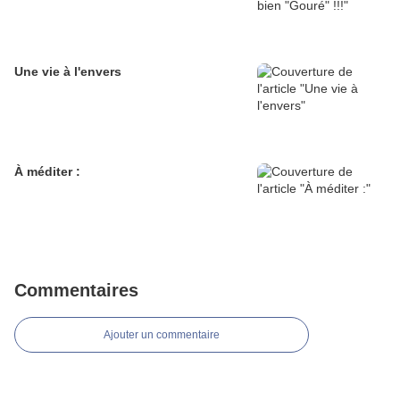
Une vie à l'envers
À méditer :
Commentaires
Ajouter un commentaire