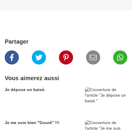
Partager
Vous aimerez aussi
Je dépose un baisé.
Je me suis bien "Gouré" !!!