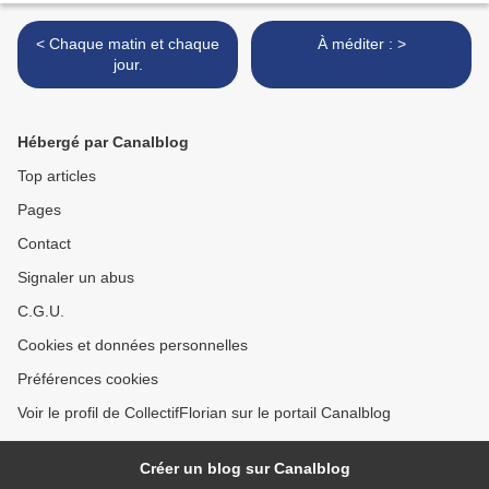
< Chaque matin et chaque
À méditer : >
jour.
Hébergé par Canalblog
Top articles
Pages
Contact
Signaler un abus
C.G.U.
Cookies et données personnelles
Préférences cookies
Voir le profil de CollectifFlorian sur le portail Canalblog
Créer un blog sur Canalblog