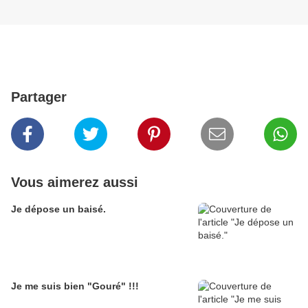
Partager
Vous aimerez aussi
Je dépose un baisé.
Je me suis bien "Gouré" !!!