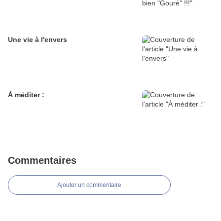
Une vie à l'envers
À méditer :
Commentaires
Ajouter un commentaire