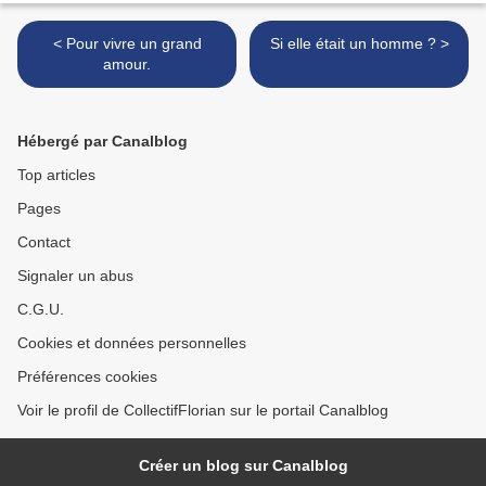
< Pour vivre un grand
Si elle était un homme ? >
amour.
Hébergé par Canalblog
Top articles
Pages
Contact
Signaler un abus
C.G.U.
Cookies et données personnelles
Préférences cookies
Voir le profil de CollectifFlorian sur le portail Canalblog
Créer un blog sur Canalblog