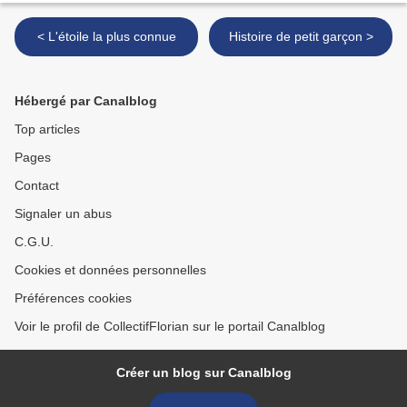
< L'étoile la plus connue
Histoire de petit garçon >
Hébergé par Canalblog
Top articles
Pages
Contact
Signaler un abus
C.G.U.
Cookies et données personnelles
Préférences cookies
Voir le profil de CollectifFlorian sur le portail Canalblog
Créer un blog sur Canalblog