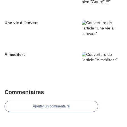
Une vie à l'envers
À méditer :
Commentaires
Ajouter un commentaire