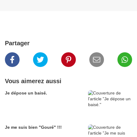
Partager
Vous aimerez aussi
Je dépose un baisé.
Je me suis bien "Gouré" !!!