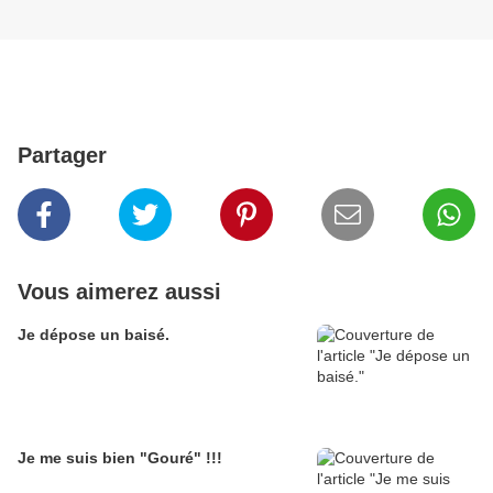
Partager
Vous aimerez aussi
Je dépose un baisé.
Je me suis bien "Gouré" !!!