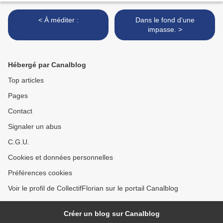
< À méditer :
Dans le fond d'une
impasse. >
Hébergé par Canalblog
Top articles
Pages
Contact
Signaler un abus
C.G.U.
Cookies et données personnelles
Préférences cookies
Voir le profil de CollectifFlorian sur le portail Canalblog
Créer un blog sur Canalblog