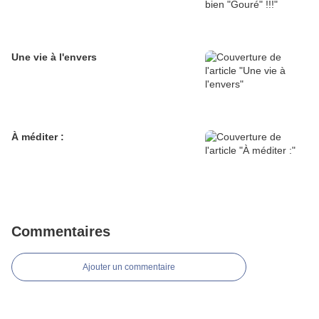
Une vie à l'envers
À méditer :
Commentaires
Ajouter un commentaire