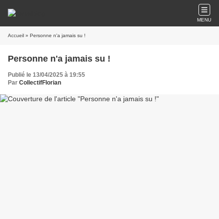
MENU
Accueil
» Personne n'a jamais su !
Personne n'a jamais su !
Publié le 13/04/2025 à 19:55
Par
CollectifFlorian