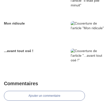
Mon ridicule
...avant tout osé !
Commentaires
Ajouter un commentaire