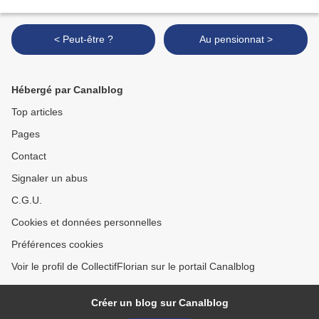
< Peut-être ?
Au pensionnat >
Hébergé par Canalblog
Top articles
Pages
Contact
Signaler un abus
C.G.U.
Cookies et données personnelles
Préférences cookies
Voir le profil de CollectifFlorian sur le portail Canalblog
Créer un blog sur Canalblog